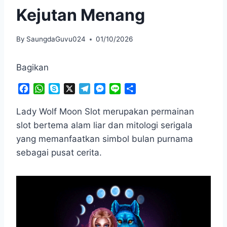
Kejutan Menang
By
SaungdaGuvu024
01/10/2026
Bagikan
F
W
S
X
T
M
L
S
a
h
k
e
e
i
h
c
a
y
l
s
n
a
Lady Wolf Moon Slot merupakan permainan
e
t
p
e
s
e
r
slot bertema alam liar dan mitologi serigala
b
s
e
g
e
e
yang memanfaatkan simbol bulan purnama
o
A
r
n
sebagai pusat cerita.
o
p
a
g
k
p
m
e
r