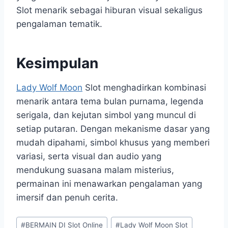
Slot menarik sebagai hiburan visual sekaligus
pengalaman tematik.
Kesimpulan
Lady Wolf Moon
Slot menghadirkan kombinasi
menarik antara tema bulan purnama, legenda
serigala, dan kejutan simbol yang muncul di
setiap putaran. Dengan mekanisme dasar yang
mudah dipahami, simbol khusus yang memberi
variasi, serta visual dan audio yang
mendukung suasana malam misterius,
permainan ini menawarkan pengalaman yang
imersif dan penuh cerita.
Post
#
BERMAIN DI Slot Online
#
Lady Wolf Moon Slot