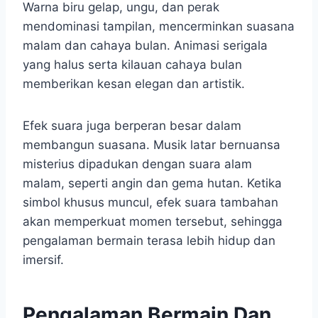
Warna biru gelap, ungu, dan perak
mendominasi tampilan, mencerminkan suasana
malam dan cahaya bulan. Animasi serigala
yang halus serta kilauan cahaya bulan
memberikan kesan elegan dan artistik.
Efek suara juga berperan besar dalam
membangun suasana. Musik latar bernuansa
misterius dipadukan dengan suara alam
malam, seperti angin dan gema hutan. Ketika
simbol khusus muncul, efek suara tambahan
akan memperkuat momen tersebut, sehingga
pengalaman bermain terasa lebih hidup dan
imersif.
Pengalaman Bermain Dan