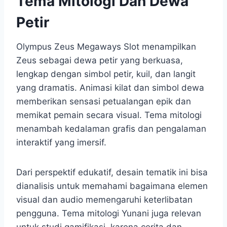
Tema Mitologi Dan Dewa
Petir
Olympus Zeus Megaways Slot menampilkan
Zeus sebagai dewa petir yang berkuasa,
lengkap dengan simbol petir, kuil, dan langit
yang dramatis. Animasi kilat dan simbol dewa
memberikan sensasi petualangan epik dan
memikat pemain secara visual. Tema mitologi
menambah kedalaman grafis dan pengalaman
interaktif yang imersif.
Dari perspektif edukatif, desain tematik ini bisa
dianalisis untuk memahami bagaimana elemen
visual dan audio memengaruhi keterlibatan
pengguna. Tema mitologi Yunani juga relevan
untuk studi gamifikasi, karena cerita dan