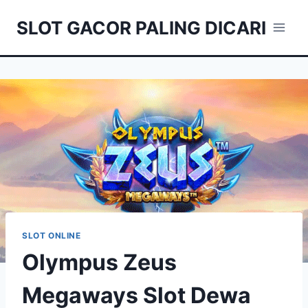
Skip
SLOT GACOR PALING DICARI
to
content
SLOT ONLINE
Olympus Zeus
Megaways Slot Dewa