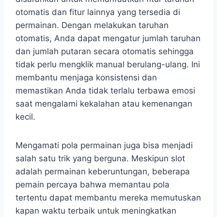
otomatis dan fitur lainnya yang tersedia di
permainan. Dengan melakukan taruhan
otomatis, Anda dapat mengatur jumlah taruhan
dan jumlah putaran secara otomatis sehingga
tidak perlu mengklik manual berulang-ulang. Ini
membantu menjaga konsistensi dan
memastikan Anda tidak terlalu terbawa emosi
saat mengalami kekalahan atau kemenangan
kecil.
Mengamati pola permainan juga bisa menjadi
salah satu trik yang berguna. Meskipun slot
adalah permainan keberuntungan, beberapa
pemain percaya bahwa memantau pola
tertentu dapat membantu mereka memutuskan
kapan waktu terbaik untuk meningkatkan