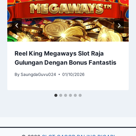
Reel King Megaways Slot Raja
Gulungan Dengan Bonus Fantastis
By
SaungdaGuvu024
01/10/2026