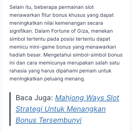
Selain itu, beberapa permainan slot
menawarkan fitur bonus khusus yang dapat
meningkatkan nilai kemenangan secara
signifikan. Dalam Fortune of Giza, menekan
simbol tertentu pada posisi tertentu dapat
memicu mini-game bonus yang menawarkan
hadiah besar. Mengetahui simbol-simbol bonus
ini dan cara memicunya merupakan salah satu
rahasia yang harus dipahami pemain untuk
meningkatkan peluang menang.
Baca Juga:
Mahjong Ways Slot
Strategi Untuk Menangkan
Bonus Tersembunyi