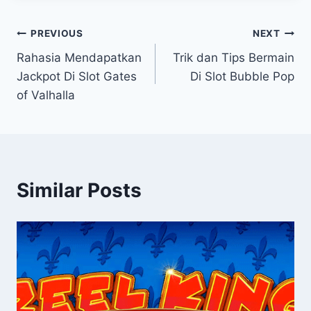
Post
PREVIOUS
NEXT
Rahasia Mendapatkan
Trik dan Tips Bermain
navigation
Jackpot Di Slot Gates
Di Slot Bubble Pop
of Valhalla
Similar Posts