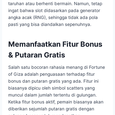
taruhan atau berhenti bermain. Namun, tetap
ingat bahwa slot didasarkan pada generator
angka acak (RNG), sehingga tidak ada pola
pasti yang bisa diandalkan sepenuhnya.
Memanfaatkan Fitur Bonus
& Putaran Gratis
Salah satu bocoran rahasia menang di Fortune
of Giza adalah penguasaan terhadap fitur
bonus dan putaran gratis yang ada. Fitur ini
biasanya dipicu oleh simbol scatters yang
muncul dalam jumlah tertentu di gulungan.
Ketika fitur bonus aktif, pemain biasanya akan
diberikan sejumlah putaran gratis dengan