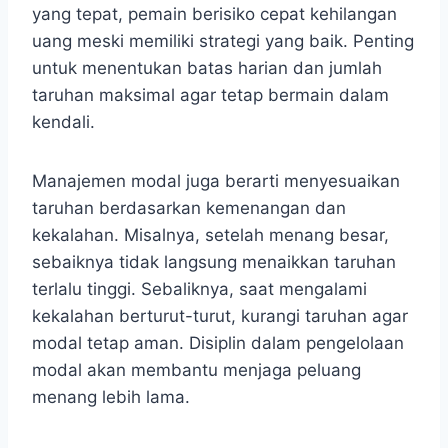
yang tepat, pemain berisiko cepat kehilangan
uang meski memiliki strategi yang baik. Penting
untuk menentukan batas harian dan jumlah
taruhan maksimal agar tetap bermain dalam
kendali.
Manajemen modal juga berarti menyesuaikan
taruhan berdasarkan kemenangan dan
kekalahan. Misalnya, setelah menang besar,
sebaiknya tidak langsung menaikkan taruhan
terlalu tinggi. Sebaliknya, saat mengalami
kekalahan berturut-turut, kurangi taruhan agar
modal tetap aman. Disiplin dalam pengelolaan
modal akan membantu menjaga peluang
menang lebih lama.