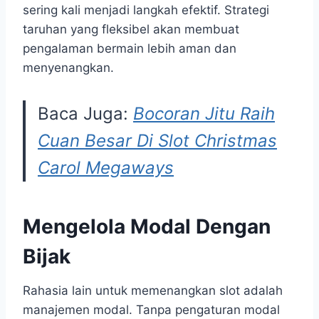
sering kali menjadi langkah efektif. Strategi
taruhan yang fleksibel akan membuat
pengalaman bermain lebih aman dan
menyenangkan.
Baca Juga:
Bocoran Jitu Raih
Cuan Besar Di Slot Christmas
Carol Megaways
Mengelola Modal Dengan
Bijak
Rahasia lain untuk memenangkan slot adalah
manajemen modal. Tanpa pengaturan modal