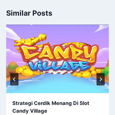
Similar Posts
Strategi Cerdik Menang Di Slot
Candy Village