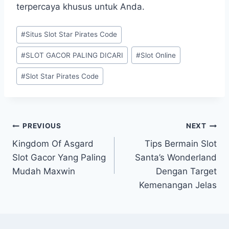
terpercaya khusus untuk Anda.
Post
#
Situs Slot Star Pirates Code
Tags:
#
SLOT GACOR PALING DICARI
#
Slot Online
#
Slot Star Pirates Code
Post
PREVIOUS
NEXT
Kingdom Of Asgard
Tips Bermain Slot
navigation
Slot Gacor Yang Paling
Santa’s Wonderland
Mudah Maxwin
Dengan Target
Kemenangan Jelas