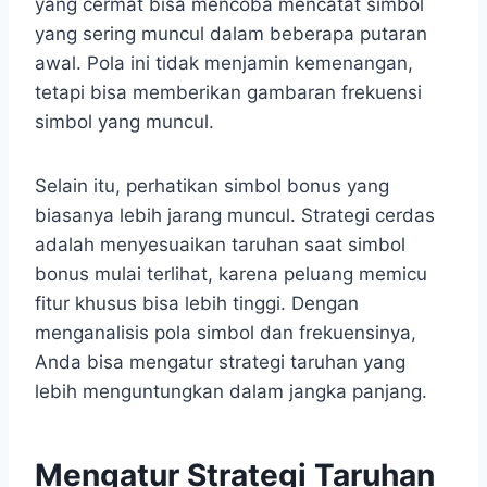
yang cermat bisa mencoba mencatat simbol
yang sering muncul dalam beberapa putaran
awal. Pola ini tidak menjamin kemenangan,
tetapi bisa memberikan gambaran frekuensi
simbol yang muncul.
Selain itu, perhatikan simbol bonus yang
biasanya lebih jarang muncul. Strategi cerdas
adalah menyesuaikan taruhan saat simbol
bonus mulai terlihat, karena peluang memicu
fitur khusus bisa lebih tinggi. Dengan
menganalisis pola simbol dan frekuensinya,
Anda bisa mengatur strategi taruhan yang
lebih menguntungkan dalam jangka panjang.
Mengatur Strategi Taruhan