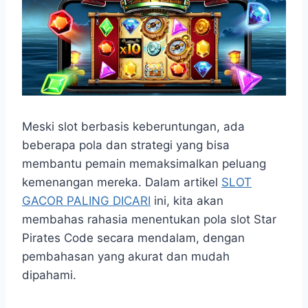
Meski slot berbasis keberuntungan, ada
beberapa pola dan strategi yang bisa
membantu pemain memaksimalkan peluang
kemenangan mereka. Dalam artikel
SLOT
GACOR PALING DICARI
ini, kita akan
membahas rahasia menentukan pola slot Star
Pirates Code secara mendalam, dengan
pembahasan yang akurat dan mudah
dipahami.