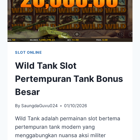
SLOT ONLINE
Wild Tank Slot
Pertempuran Tank Bonus
Besar
By
SaungdaGuvu024
01/10/2026
Wild Tank adalah permainan slot bertema
pertempuran tank modern yang
menggabungkan nuansa aksi militer