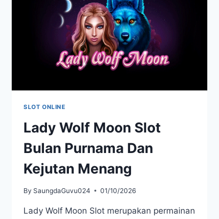
PUTARAN
SLOT ONLINE
Lady Wolf Moon Slot
Bulan Purnama Dan
Kejutan Menang
By
SaungdaGuvu024
01/10/2026
Lady Wolf Moon Slot merupakan permainan