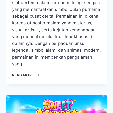
slot bertema alam liar dan mitologi serigala
yang memanfaatkan simbol bulan purnama
sebagai pusat cerita. Permainan ini dikenal
karena atmosfer malam yang misterius,
visual artistik, serta kejutan kemenangan
yang muncul melalui fitur-fitur khusus di
dalamnya. Dengan perpaduan unsur
legenda, simbol alam, dan animasi modern,
permainan ini memberikan pengalaman
yang…
LADY
READ MORE
WOLF
MOON
SLOT
BULAN
PURNAMA
DAN
KEJUTAN