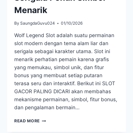
Menarik
By
SaungdaGuvu024
01/10/2026
Wolf Legend Slot adalah suatu permainan
slot modern dengan tema alam liar dan
serigala sebagai karakter utama. Slot ini
menarik perhatian pemain karena grafis
yang memukau, simbol unik, dan fitur
bonus yang membuat setiap putaran
terasa seru dan interaktif. Berikut ini SLOT
GACOR PALING DICARI akan membahas
mekanisme permainan, simbol, fitur bonus,
dan pengalaman bermain…
WOLF
READ MORE
LEGEND
SLOT