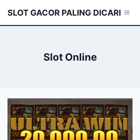
Skip
SLOT GACOR PALING DICARI
to
content
Slot Online