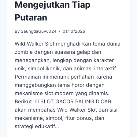
Mengejutkan Tiap
Putaran
By
SaungdaGuvu024
01/10/2026
Wild Walker Slot menghadirkan tema dunia
zombie dengan suasana gelap dan
menegangkan, lengkap dengan karakter
unik, simbol ikonik, dan animasi interaktif.
Permainan ini menarik perhatian karena
menggabungkan tema horor dengan
mekanisme slot modern yang dinamis.
Berikut ini SLOT GACOR PALING DICARI
akan membahas Wild Walker Slot dari sisi
mekanisme, simbol, fitur bonus, dan
strategi edukatif…