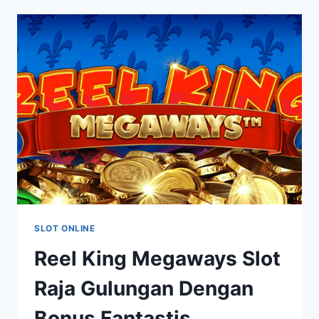
SLOT
DEWA
PETIR
BAGI
KEBERUNTUNGAN
BESAR
SLOT ONLINE
Reel King Megaways Slot
Raja Gulungan Dengan
Bonus Fantastis