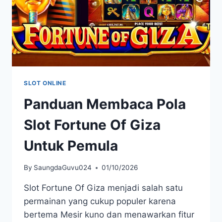
SLOT ONLINE
Panduan Membaca Pola
Slot Fortune Of Giza
Untuk Pemula
By
SaungdaGuvu024
01/10/2026
Slot Fortune Of Giza menjadi salah satu
permainan yang cukup populer karena
bertema Mesir kuno dan menawarkan fitur