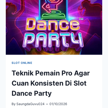
PALING
MUDAH
MAXWIN
SLOT ONLINE
Teknik Pemain Pro Agar
Cuan Konsisten Di Slot
Dance Party
By
SaungdaGuvu024
01/10/2026