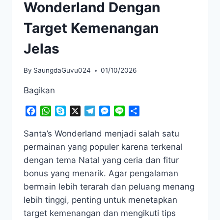
Wonderland Dengan
Target Kemenangan
Jelas
By
SaungdaGuvu024
01/10/2026
Bagikan
Facebook
WhatsApp
Skype
X
Telegram
Messenger
Line
Share
Santa’s Wonderland menjadi salah satu
permainan yang populer karena terkenal
dengan tema Natal yang ceria dan fitur
bonus yang menarik. Agar pengalaman
bermain lebih terarah dan peluang menang
lebih tinggi, penting untuk menetapkan
target kemenangan dan mengikuti tips