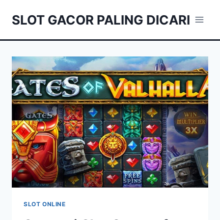
Skip
SLOT GACOR PALING DICARI
to
content
SLOT ONLINE