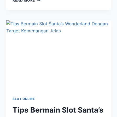
READ MORE
SLOT
BOOK
OF
FALLEN
AGAR
MODAL
AWET
LEBIH
LAMA
SLOT ONLINE
Tips Bermain Slot Santa’s