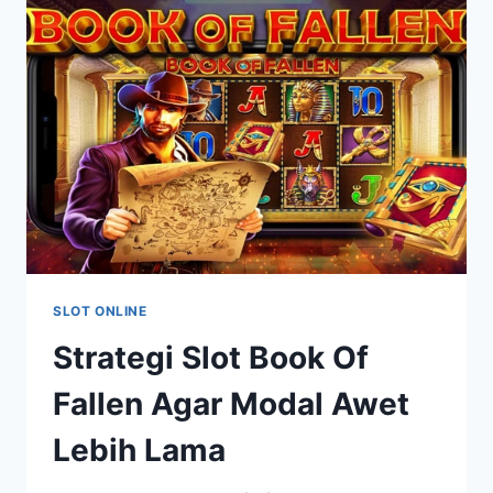
EFEKTIF
UNTUK
KEJAR
MAXWIN
SLOT ONLINE
Strategi Slot Book Of
Fallen Agar Modal Awet
Lebih Lama