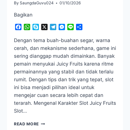
By
SaungdaGuvu024
01/10/2026
Bagikan
Facebook
WhatsApp
Skype
X
Telegram
Messenger
Line
Share
Dengan tema buah-buahan segar, warna
cerah, dan mekanisme sederhana, game ini
sering dianggap mudah dimainkan. Banyak
pemain menyukai Juicy Fruits karena ritme
permainannya yang stabil dan tidak terlalu
rumit. Dengan tips dan trik yang tepat, slot
ini bisa menjadi pilihan ideal untuk
mengejar cuan secara lebih cepat dan
terarah. Mengenal Karakter Slot Juicy Fruits
Slot…
SLOT
READ MORE
JUICY