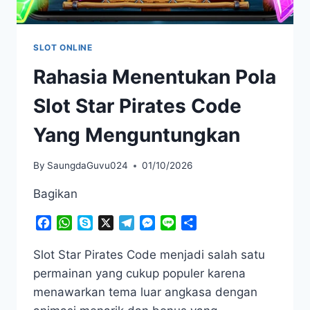
SLOT ONLINE
Rahasia Menentukan Pola
Slot Star Pirates Code
Yang Menguntungkan
By
SaungdaGuvu024
01/10/2026
Bagikan
Facebook
WhatsApp
Skype
X
Telegram
Messenger
Line
Share
Slot Star Pirates Code menjadi salah satu
permainan yang cukup populer karena
menawarkan tema luar angkasa dengan