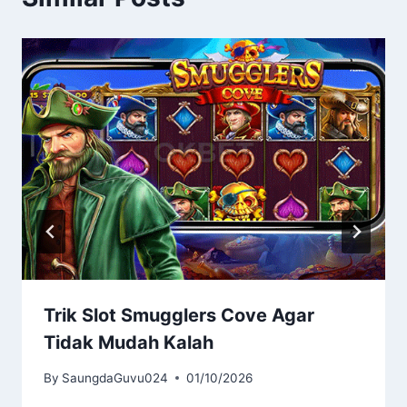
Trik Slot Smugglers Cove Agar
Tidak Mudah Kalah
By
SaungdaGuvu024
01/10/2026