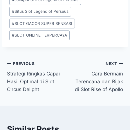
Tags:
#
Situs Slot Legend of Perseus
#
SLOT GACOR SUPER SENSASI
#
SLOT ONLINE TERPERCAYA
Post
PREVIOUS
NEXT
Strategi Ringkas Capai
Cara Bermain
navigation
Hasil Optimal di Slot
Terencana dan Bijak
Circus Delight
di Slot Rise of Apollo
Similar Posts