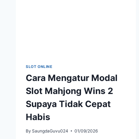
SLOT ONLINE
Cara Mengatur Modal
Slot Mahjong Wins 2
Supaya Tidak Cepat
Habis
By
SaungdaGuvu024
01/09/2026