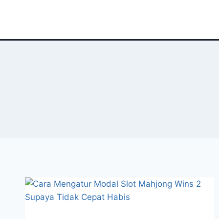
Skip
to
content