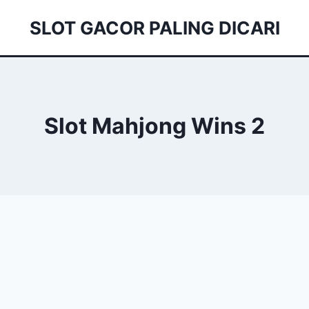
SLOT GACOR PALING DICARI
Slot Mahjong Wins 2