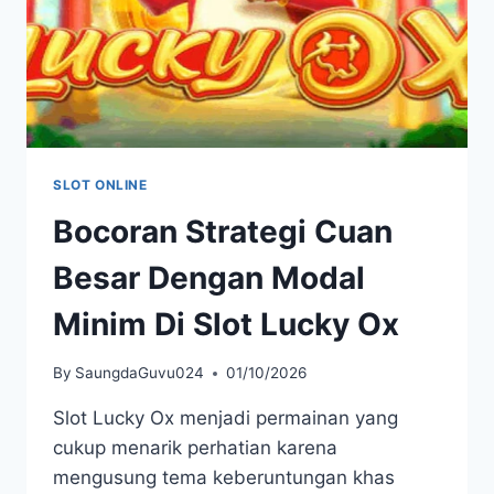
SLOT ONLINE
Bocoran Strategi Cuan
Besar Dengan Modal
Minim Di Slot Lucky Ox
By
SaungdaGuvu024
01/10/2026
Slot Lucky Ox menjadi permainan yang
cukup menarik perhatian karena
mengusung tema keberuntungan khas