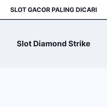
SLOT GACOR PALING DICARI
Slot Diamond Strike