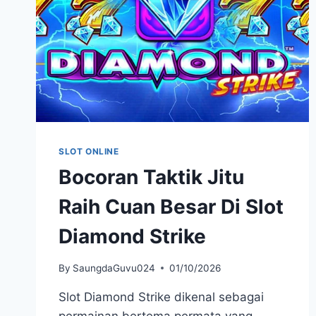
SLOT ONLINE
Bocoran Taktik Jitu
Raih Cuan Besar Di Slot
Diamond Strike
By
SaungdaGuvu024
01/10/2026
Slot Diamond Strike dikenal sebagai
permainan bertema permata yang