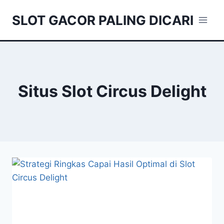
Skip
SLOT GACOR PALING DICARI
to
content
Situs Slot Circus Delight