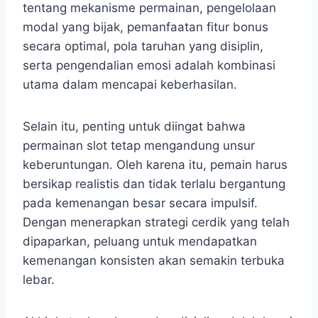
tentang mekanisme permainan, pengelolaan
modal yang bijak, pemanfaatan fitur bonus
secara optimal, pola taruhan yang disiplin,
serta pengendalian emosi adalah kombinasi
utama dalam mencapai keberhasilan.
Selain itu, penting untuk diingat bahwa
permainan slot tetap mengandung unsur
keberuntungan. Oleh karena itu, pemain harus
bersikap realistis dan tidak terlalu bergantung
pada kemenangan besar secara impulsif.
Dengan menerapkan strategi cerdik yang telah
dipaparkan, peluang untuk mendapatkan
kemenangan konsisten akan semakin terbuka
lebar.