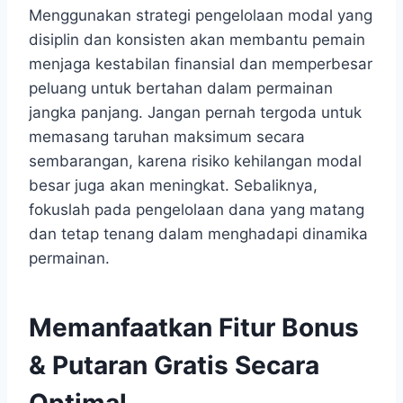
Menggunakan strategi pengelolaan modal yang
disiplin dan konsisten akan membantu pemain
menjaga kestabilan finansial dan memperbesar
peluang untuk bertahan dalam permainan
jangka panjang. Jangan pernah tergoda untuk
memasang taruhan maksimum secara
sembarangan, karena risiko kehilangan modal
besar juga akan meningkat. Sebaliknya,
fokuslah pada pengelolaan dana yang matang
dan tetap tenang dalam menghadapi dinamika
permainan.
Memanfaatkan Fitur Bonus
& Putaran Gratis Secara