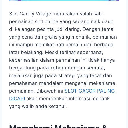
Slot Candy Village merupakan salah satu
permainan slot online yang sedang naik daun
di kalangan pecinta judi daring. Dengan tema
yang ceria dan grafis yang menarik, permainan
ini mampu memikat hati pemain dari berbagai
latar belakang. Meski terlihat sederhana,
keberhasilan dalam permainan ini tidak hanya
bergantung pada keberuntungan semata,
melainkan juga pada strategi yang tepat dan
pemahaman mendalam mengenai mekanisme
permainan. Dibawah ini
SLOT GACOR PALING
DICARI
akan memberikan informasi menarik
yang wajib anda ketahui.