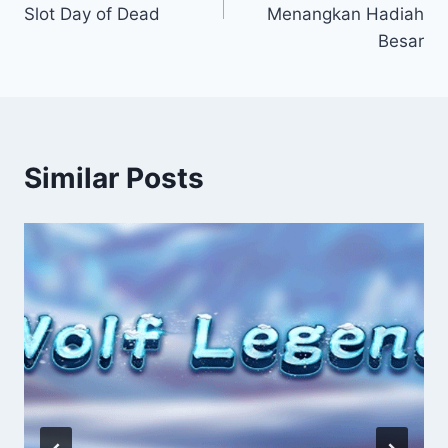
Slot Day of Dead
Menangkan Hadiah
Besar
Similar Posts