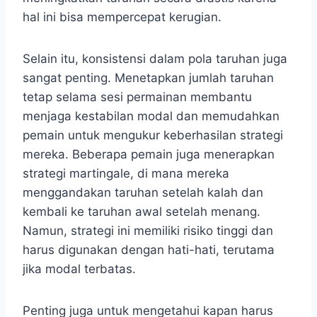
hal ini bisa mempercepat kerugian.
Selain itu, konsistensi dalam pola taruhan juga
sangat penting. Menetapkan jumlah taruhan
tetap selama sesi permainan membantu
menjaga kestabilan modal dan memudahkan
pemain untuk mengukur keberhasilan strategi
mereka. Beberapa pemain juga menerapkan
strategi martingale, di mana mereka
menggandakan taruhan setelah kalah dan
kembali ke taruhan awal setelah menang.
Namun, strategi ini memiliki risiko tinggi dan
harus digunakan dengan hati-hati, terutama
jika modal terbatas.
Penting juga untuk mengetahui kapan harus