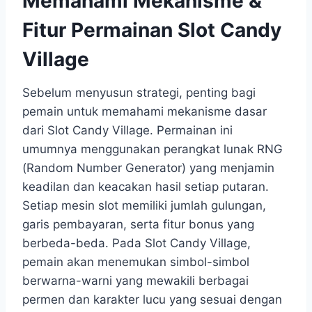
Memahami Mekanisme &
Fitur Permainan Slot Candy
Village
Sebelum menyusun strategi, penting bagi
pemain untuk memahami mekanisme dasar
dari Slot Candy Village. Permainan ini
umumnya menggunakan perangkat lunak RNG
(Random Number Generator) yang menjamin
keadilan dan keacakan hasil setiap putaran.
Setiap mesin slot memiliki jumlah gulungan,
garis pembayaran, serta fitur bonus yang
berbeda-beda. Pada Slot Candy Village,
pemain akan menemukan simbol-simbol
berwarna-warni yang mewakili berbagai
permen dan karakter lucu yang sesuai dengan