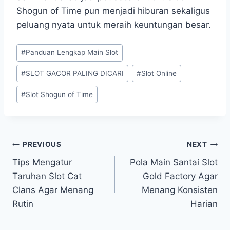
Shogun of Time pun menjadi hiburan sekaligus
peluang nyata untuk meraih keuntungan besar.
Post
#
Panduan Lengkap Main Slot
Tags:
#
SLOT GACOR PALING DICARI
#
Slot Online
#
Slot Shogun of Time
Post
PREVIOUS
NEXT
Tips Mengatur
Pola Main Santai Slot
navigation
Taruhan Slot Cat
Gold Factory Agar
Clans Agar Menang
Menang Konsisten
Rutin
Harian