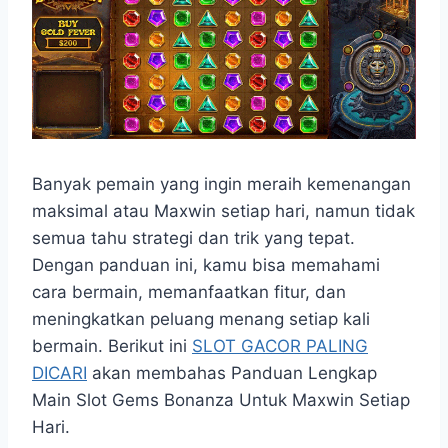
Banyak pemain yang ingin meraih kemenangan
maksimal atau Maxwin setiap hari, namun tidak
semua tahu strategi dan trik yang tepat.
Dengan panduan ini, kamu bisa memahami
cara bermain, memanfaatkan fitur, dan
meningkatkan peluang menang setiap kali
bermain. Berikut ini
SLOT GACOR PALING
DICARI
akan membahas Panduan Lengkap
Main Slot Gems Bonanza Untuk Maxwin Setiap
Hari.