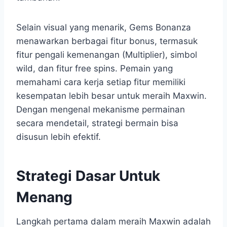
Selain visual yang menarik, Gems Bonanza
menawarkan berbagai fitur bonus, termasuk
fitur pengali kemenangan (Multiplier), simbol
wild, dan fitur free spins. Pemain yang
memahami cara kerja setiap fitur memiliki
kesempatan lebih besar untuk meraih Maxwin.
Dengan mengenal mekanisme permainan
secara mendetail, strategi bermain bisa
disusun lebih efektif.
Strategi Dasar Untuk
Menang
Langkah pertama dalam meraih Maxwin adalah