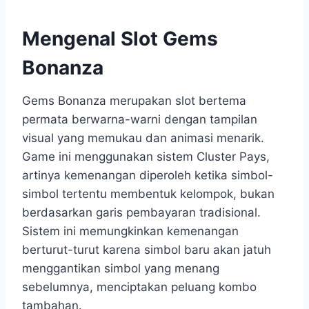
Mengenal Slot Gems
Bonanza
Gems Bonanza merupakan slot bertema
permata berwarna-warni dengan tampilan
visual yang memukau dan animasi menarik.
Game ini menggunakan sistem Cluster Pays,
artinya kemenangan diperoleh ketika simbol-
simbol tertentu membentuk kelompok, bukan
berdasarkan garis pembayaran tradisional.
Sistem ini memungkinkan kemenangan
berturut-turut karena simbol baru akan jatuh
menggantikan simbol yang menang
sebelumnya, menciptakan peluang kombo
tambahan.