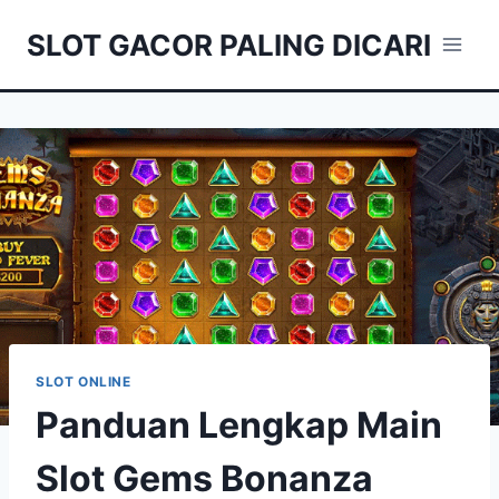
Skip
SLOT GACOR PALING DICARI
to
content
SLOT ONLINE
Panduan Lengkap Main
Slot Gems Bonanza