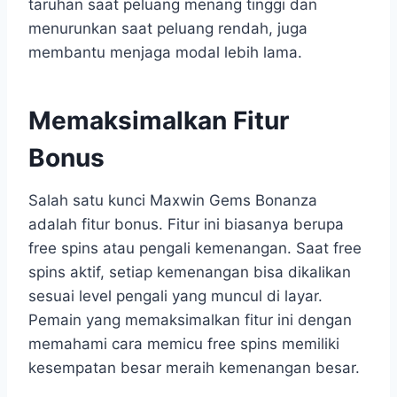
taruhan saat peluang menang tinggi dan
menurunkan saat peluang rendah, juga
membantu menjaga modal lebih lama.
Memaksimalkan Fitur
Bonus
Salah satu kunci Maxwin Gems Bonanza
adalah fitur bonus. Fitur ini biasanya berupa
free spins atau pengali kemenangan. Saat free
spins aktif, setiap kemenangan bisa dikalikan
sesuai level pengali yang muncul di layar.
Pemain yang memaksimalkan fitur ini dengan
memahami cara memicu free spins memiliki
kesempatan besar meraih kemenangan besar.