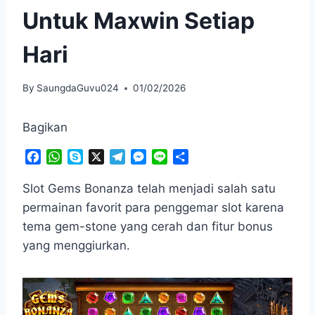
Untuk Maxwin Setiap
Hari
By
SaungdaGuvu024
01/02/2026
Bagikan
F
W
S
X
T
M
L
S
a
h
k
e
e
i
h
c
a
y
l
s
n
a
Slot Gems Bonanza telah menjadi salah satu
e
t
p
e
s
e
r
permainan favorit para penggemar slot karena
b
s
e
g
e
e
tema gem-stone yang cerah dan fitur bonus
o
A
r
n
yang menggiurkan.
o
p
a
g
k
p
m
e
r