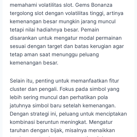
memahami volatilitas slot. Gems Bonanza
tergolong slot dengan volatilitas tinggi, artinya
kemenangan besar mungkin jarang muncul
tetapi nilai hadiahnya besar. Pemain
disarankan untuk mengatur modal permainan
sesuai dengan target dan batas kerugian agar
tetap aman saat menunggu peluang
kemenangan besar.
Selain itu, penting untuk memanfaatkan fitur
cluster dan pengali. Fokus pada simbol yang
lebih sering muncul dan perhatikan pola
jatuhnya simbol baru setelah kemenangan.
Dengan strategi ini, peluang untuk menciptakan
kombinasi beruntun meningkat. Mengatur
taruhan dengan bijak, misalnya menaikkan