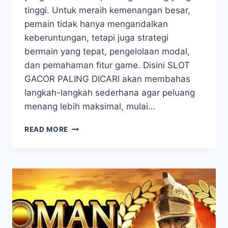
tinggi. Untuk meraih kemenangan besar,
pemain tidak hanya mengandalkan
keberuntungan, tetapi juga strategi
bermain yang tepat, pengelolaan modal,
dan pemahaman fitur game. Disini SLOT
GACOR PALING DICARI akan membahas
langkah-langkah sederhana agar peluang
menang lebih maksimal, mulai…
LANGKAH
READ MORE
SEDERHANA
MENANG
BESAR
BERMAIN
SLOT
PHARAOH’S
FORTUNE