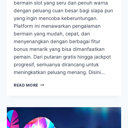
bermain slot yang seru dan penuh warna
dengan peluang cuan besar bagi siapa pun
yang ingin mencoba keberuntungan.
Platform ini menawarkan pengalaman
bermain yang mudah, cepat, dan
menyenangkan dengan berbagai fitur
bonus menarik yang bisa dimanfaatkan
pemain. Dari putaran gratis hingga jackpot
progresif, semuanya dirancang untuk
meningkatkan peluang menang. Disini…
TEKNIK
READ MORE
AMPUH
MENDAPATKAN
CUAN
BESAR
MAIN
SLOT
HOT