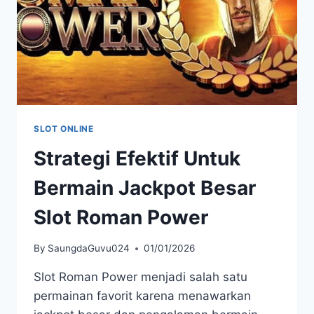
SLOT ONLINE
Strategi Efektif Untuk
Bermain Jackpot Besar
Slot Roman Power
By
SaungdaGuvu024
01/01/2026
Slot Roman Power menjadi salah satu
permainan favorit karena menawarkan