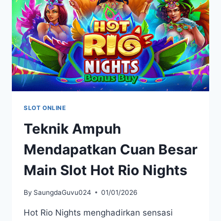
POWER
SLOT ONLINE
Teknik Ampuh
Mendapatkan Cuan Besar
Main Slot Hot Rio Nights
By
SaungdaGuvu024
01/01/2026
Hot Rio Nights menghadirkan sensasi