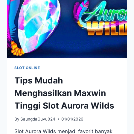
RIO
NIGHTS
SLOT ONLINE
Tips Mudah
Menghasilkan Maxwin
Tinggi Slot Aurora Wilds
By
SaungdaGuvu024
01/01/2026
Slot Aurora Wilds menjadi favorit banyak