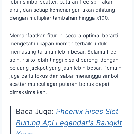
lebih simbol scatter, putaran free spin akan
aktif, dan setiap kemenangan akan dihitung
dengan multiplier tambahan hingga x100.
Memanfaatkan fitur ini secara optimal berarti
mengetahui kapan momen terbaik untuk
memasang taruhan lebih besar. Selama free
spin, risiko lebih tinggi bisa dibarengi dengan
peluang jackpot yang jauh lebih besar. Pemain
juga perlu fokus dan sabar menunggu simbol
scatter muncul agar putaran bonus dapat
dimaksimalkan.
Baca Juga:
Phoenix Rises Slot
Burung Api Legendaris Bangkit