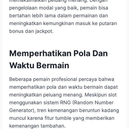
pengelolaan modal yang baik, pemain bisa
bertahan lebih lama dalam permainan dan
meningkatkan kemungkinan masuk ke putaran
bonus dan jackpot.
Memperhatikan Pola Dan
Waktu Bermain
Beberapa pemain profesional percaya bahwa
memperhatikan pola dan waktu bermain dapat
meningkatkan peluang menang. Meskipun slot
menggunakan sistem RNG (Random Number
Generator), tren kemenangan beruntun kadang
muncul karena fitur tumble yang memberikan
kemenangan tambahan.