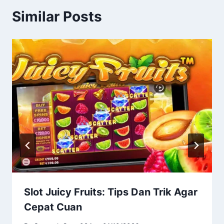
Similar Posts
Slot Juicy Fruits: Tips Dan Trik Agar
Cepat Cuan