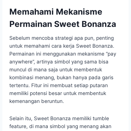
Memahami Mekanisme
Permainan Sweet Bonanza
Sebelum mencoba strategi apa pun, penting
untuk memahami cara kerja Sweet Bonanza.
Permainan ini menggunakan mekanisme “pay
anywhere”, artinya simbol yang sama bisa
muncul di mana saja untuk membentuk
kombinasi menang, bukan hanya pada garis
tertentu. Fitur ini membuat setiap putaran
memiliki potensi besar untuk membentuk
kemenangan beruntun.
Selain itu, Sweet Bonanza memiliki tumble
feature, di mana simbol yang menang akan